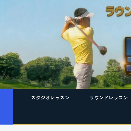
スタジオレッスン
ラウンドレッスン