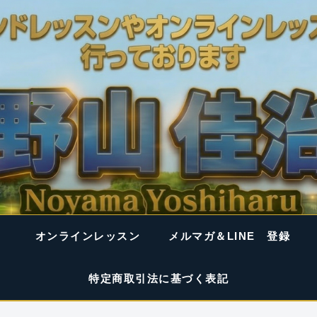
オンラインレッスン
メルマガ＆LINE 登録
特定商取引法に基づく表記