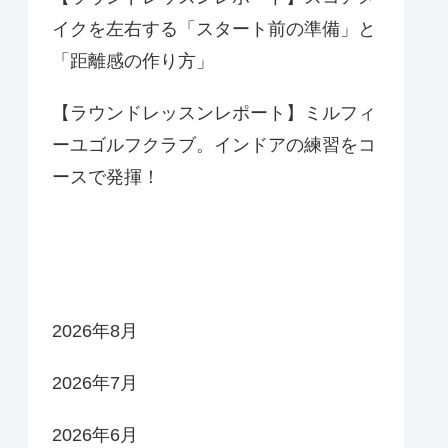
イクを左右する「スタート前の準備」と
「距離感の作り方」
【ラウンドレッスンレポート】ミルフィ
ーユゴルフクラブ。インドアの練習をコ
ースで発揮！
アーカイブ
2026年8月
2026年7月
2026年6月