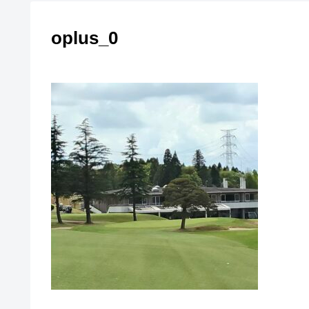
oplus_0