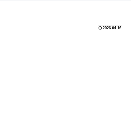
2026.04.16