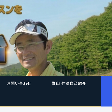
お問い合わせ
野山 佳治自己紹介