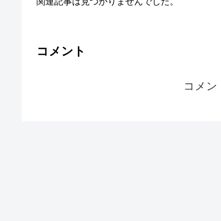
関連記事は見つかりませんでした。
コメント
コメン