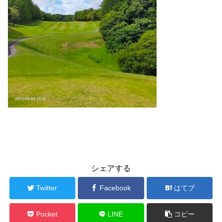
シェアする
Twitter
Facebook
はてブ
Pocket
LINE
コピー