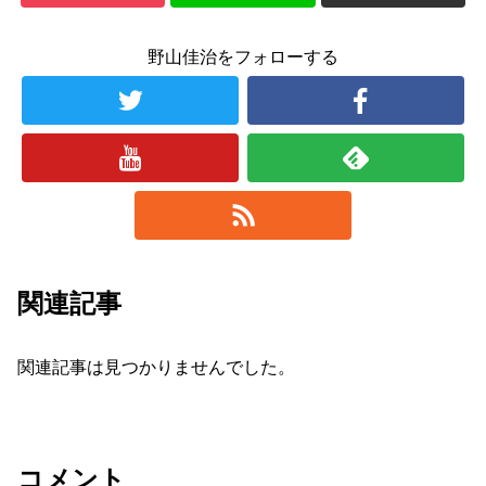
野山佳治をフォローする
関連記事
関連記事は見つかりませんでした。
コメント