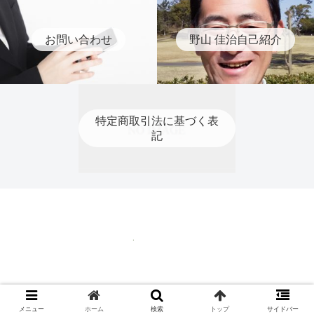
お問い合わせ
野山 佳治自己紹介
特定商取引法に基づく表
記
特定商取引法に基づく表記
© 2020 ティーチングプロ 野山 佳治.
メニュー
ホーム
検索
トップ
サイドバー