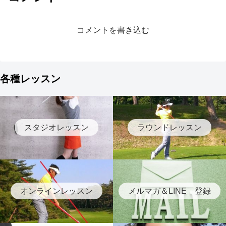
コメントを書き込む
各種レッスン
スタジオレッスン
ラウンドレッスン
オンラインレッスン
メルマガ＆LINE 登録