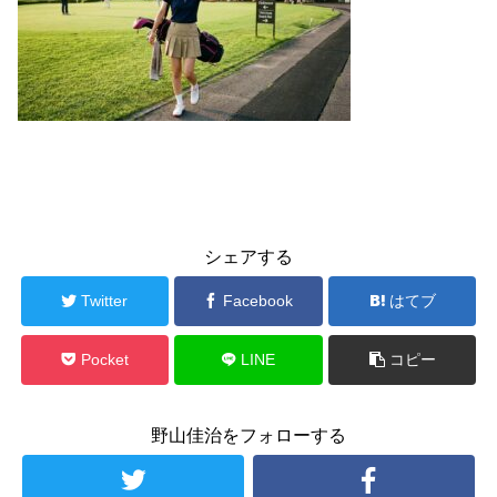
シェアする
Twitter
Facebook
はてブ
Pocket
LINE
コピー
野山佳治をフォローする