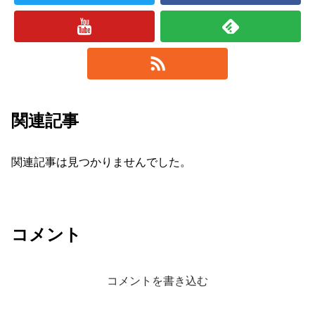
関連記事
関連記事は見つかりませんでした。
コメント
コメントを書き込む