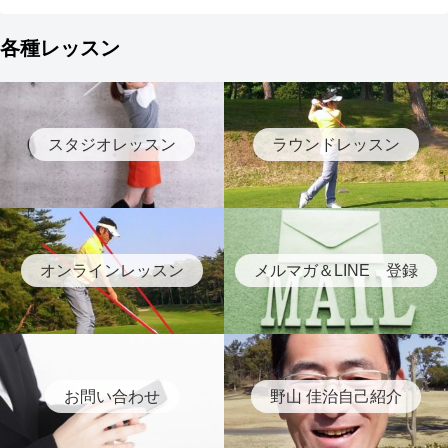
各種レッスン
スタジオレッスン
ラウンドレッスン
オンラインレッスン
メルマガ＆LINE 登録
お問い合わせ
野山 佳治自己紹介