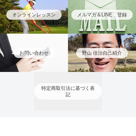
オンラインレッスン
メルマガ＆LINE 登録
お問い合わせ
野山 佳治自己紹介
特定商取引法に基づく表
記