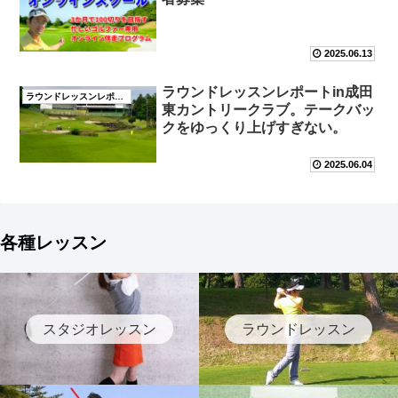
2025.06.13
ラウンドレッスンレポートin成田
ラウンドレッスンレポート
東カントリークラブ。テークバッ
クをゆっくり上げすぎない。
2025.06.04
各種レッスン
スタジオレッスン
ラウンドレッスン