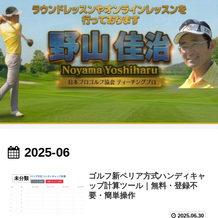
2025-06
ゴルフ新ペリア方式ハンディキャ
未分類
ップ計算ツール｜無料・登録不
要・簡単操作
2025.06.30