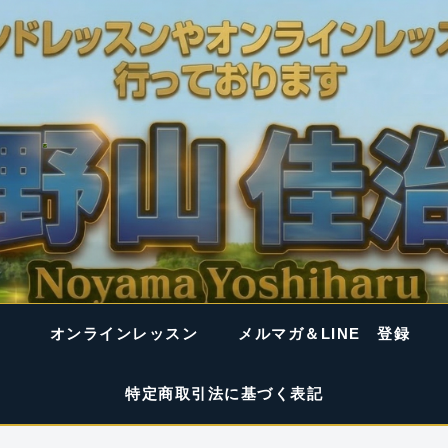
オンラインレッスン
メルマガ＆LINE 登録
特定商取引法に基づく表記