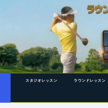
スタジオレッスン
ラウンドレッスン