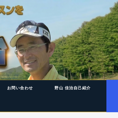
お問い合わせ
野山 佳治自己紹介