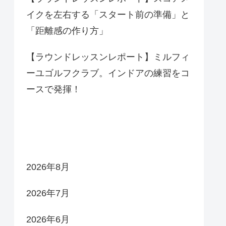
イクを左右する「スタート前の準備」と
「距離感の作り方」
【ラウンドレッスンレポート】ミルフィ
ーユゴルフクラブ。インドアの練習をコ
ースで発揮！
アーカイブ
2026年8月
2026年7月
2026年6月