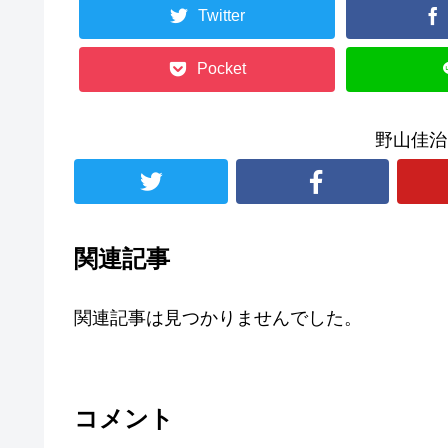
Twitter
Pocket
野山佳治
関連記事
関連記事は見つかりませんでした。
コメント