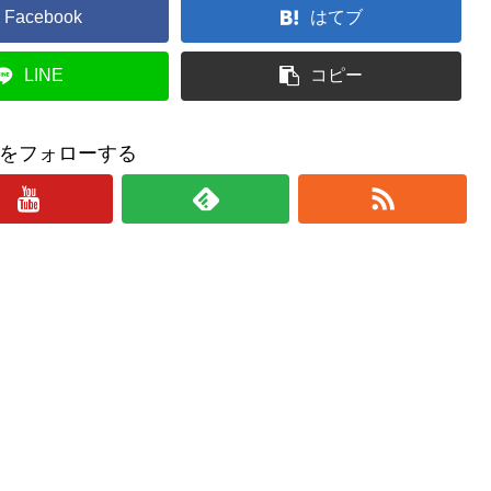
Facebook
はてブ
LINE
コピー
をフォローする