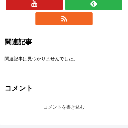
関連記事
関連記事は見つかりませんでした。
コメント
コメントを書き込む