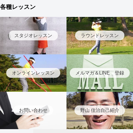
各種レッスン
スタジオレッスン
ラウンドレッスン
オンラインレッスン
メルマガ＆LINE 登録
お問い合わせ
野山 佳治自己紹介