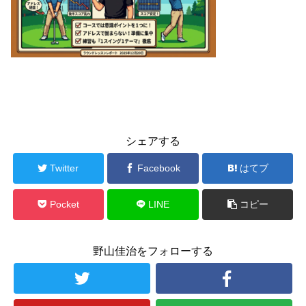
シェアする
Twitter
Facebook
はてブ
Pocket
LINE
コピー
野山佳治をフォローする