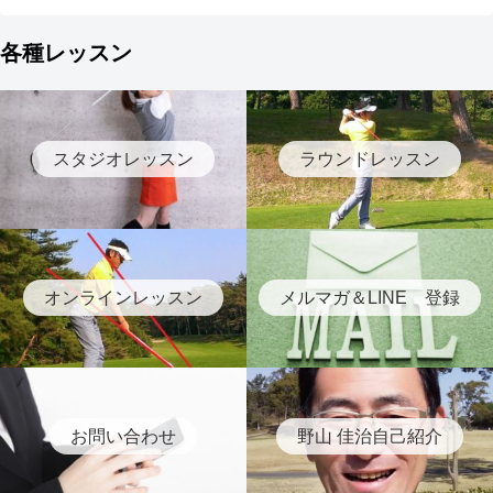
各種レッスン
スタジオレッスン
ラウンドレッスン
オンラインレッスン
メルマガ＆LINE 登録
お問い合わせ
野山 佳治自己紹介