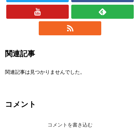
関連記事
関連記事は見つかりませんでした。
コメント
コメントを書き込む