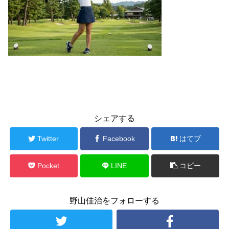
シェアする
Twitter
Facebook
はてブ
Pocket
LINE
コピー
野山佳治をフォローする