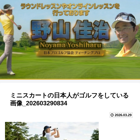
ミニスカートの日本人がゴルフをしている
画像_202603290834
2026.03.29