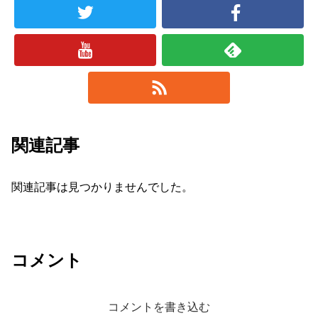
関連記事
関連記事は見つかりませんでした。
コメント
コメントを書き込む