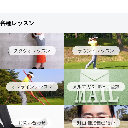
各種レッスン
スタジオレッスン
ラウンドレッスン
オンラインレッスン
メルマガ＆LINE 登録
お問い合わせ
野山 佳治自己紹介