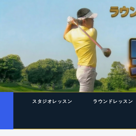
スタジオレッスン
ラウンドレッスン