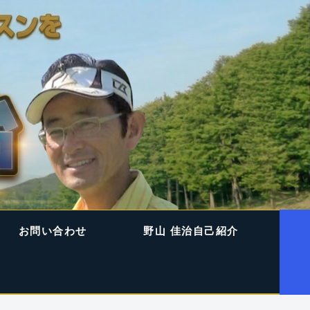
お問い合わせ
野山 佳治自己紹介