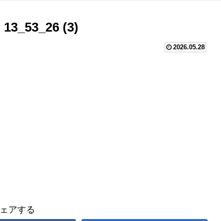
13_53_26 (3)
2026.05.28
ェアする