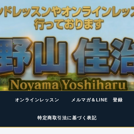
オンラインレッスン
メルマガ＆LINE 登録
特定商取引法に基づく表記