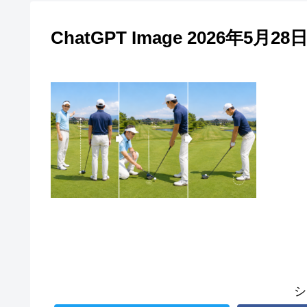
ChatGPT Image 2026年5月28日 
シ