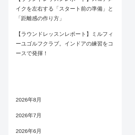
イクを左右する「スタート前の準備」と
「距離感の作り方」
【ラウンドレッスンレポート】ミルフィ
ーユゴルフクラブ。インドアの練習をコ
ースで発揮！
アーカイブ
2026年8月
2026年7月
2026年6月