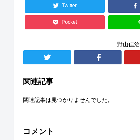
Twitter
Pocket
野山佳治
関連記事
関連記事は見つかりませんでした。
コメント