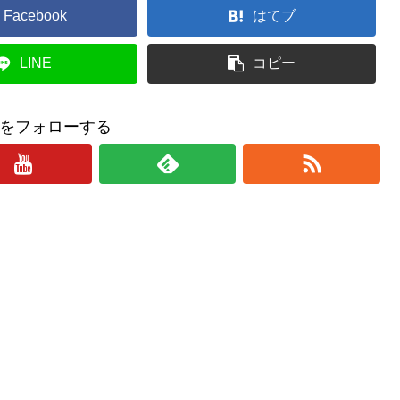
Facebook
はてブ
LINE
コピー
をフォローする