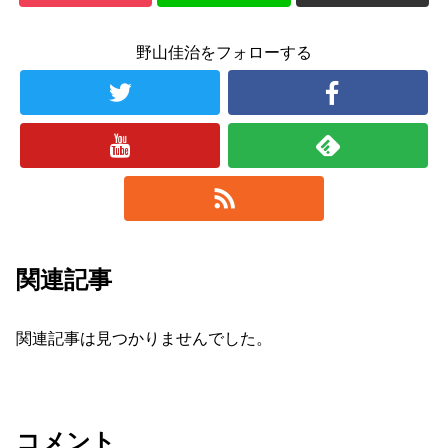
野山佳治をフォローする
関連記事
関連記事は見つかりませんでした。
コメント