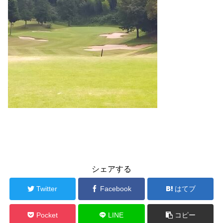
シェアする
Twitter
Facebook
はてブ
Pocket
LINE
コピー