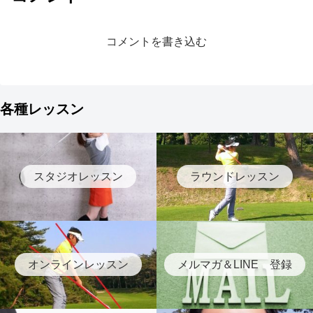
コメントを書き込む
各種レッスン
スタジオレッスン
ラウンドレッスン
オンラインレッスン
メルマガ＆LINE 登録