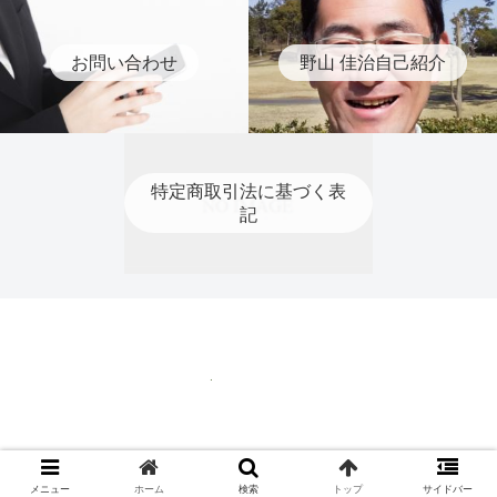
お問い合わせ
野山 佳治自己紹介
特定商取引法に基づく表
記
特定商取引法に基づく表記
© 2020 ティーチングプロ 野山 佳治.
メニュー
ホーム
検索
トップ
サイドバー