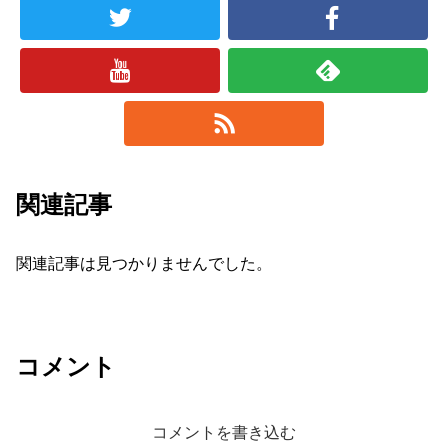
関連記事
関連記事は見つかりませんでした。
コメント
コメントを書き込む