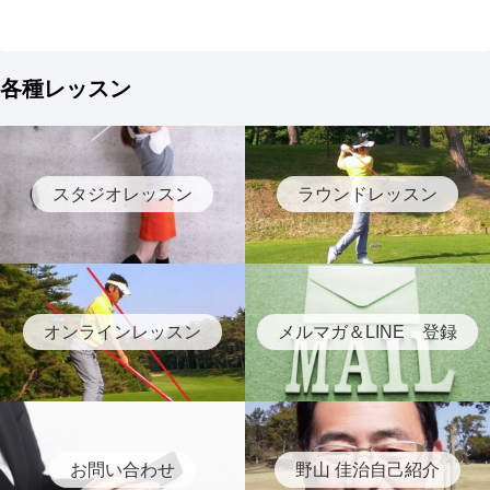
各種レッスン
スタジオレッスン
ラウンドレッスン
オンラインレッスン
メルマガ＆LINE 登録
お問い合わせ
野山 佳治自己紹介