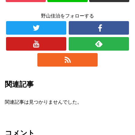
野山佳治をフォローする
関連記事
関連記事は見つかりませんでした。
コメント