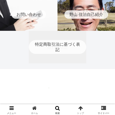
お問い合わせ
野山 佳治自己紹介
特定商取引法に基づく表
記
特定商取引法に基づく表記
© 2020 ティーチングプロ 野山 佳治.
メニュー
ホーム
検索
トップ
サイドバー