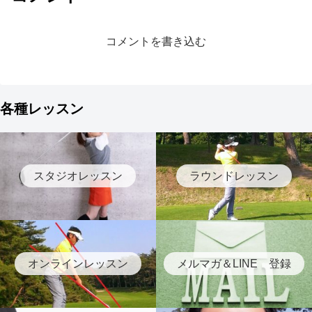
コメントを書き込む
各種レッスン
スタジオレッスン
ラウンドレッスン
オンラインレッスン
メルマガ＆LINE 登録