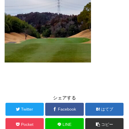
シェアする
Twitter
Facebook
はてブ
Pocket
LINE
コピー