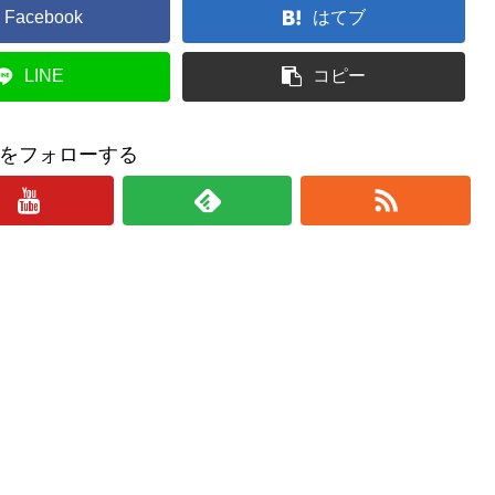
Facebook
はてブ
LINE
コピー
をフォローする