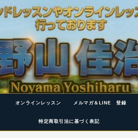
オンラインレッスン
メルマガ＆LINE 登録
特定商取引法に基づく表記