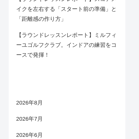
イクを左右する「スタート前の準備」と
「距離感の作り方」
【ラウンドレッスンレポート】ミルフィ
ーユゴルフクラブ。インドアの練習をコ
ースで発揮！
アーカイブ
2026年8月
2026年7月
2026年6月