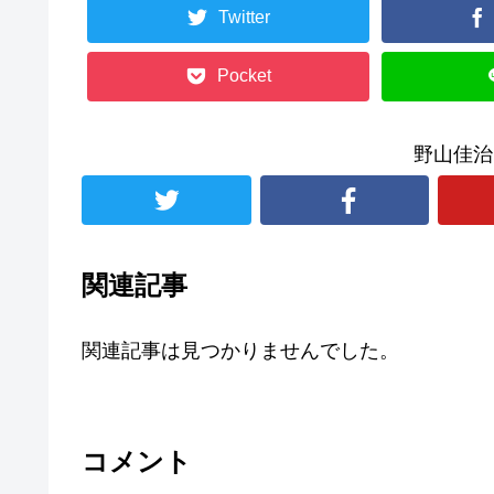
Twitter
Pocket
野山佳治
関連記事
関連記事は見つかりませんでした。
コメント