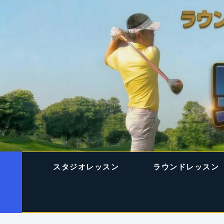
スタジオレッスン
ラウンドレッスン