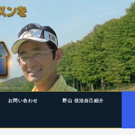
お問い合わせ
野山 佳治自己紹介