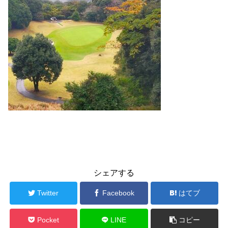
シェアする
Twitter
Facebook
はてブ
Pocket
LINE
コピー