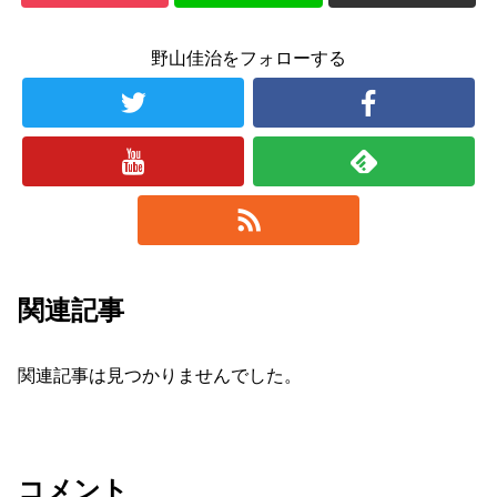
野山佳治をフォローする
関連記事
関連記事は見つかりませんでした。
コメント