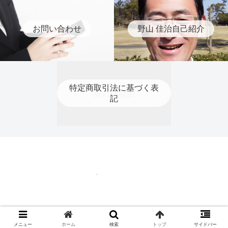
お問い合わせ
野山 佳治自己紹介
特定商取引法に基づく表
記
特定商取引法に基づく表記
© 2020 ティーチングプロ 野山 佳治.
メニュー
ホーム
検索
トップ
サイドバー