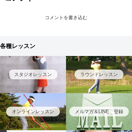
コメントを書き込む
各種レッスン
スタジオレッスン
ラウンドレッスン
オンラインレッスン
メルマガ＆LINE 登録