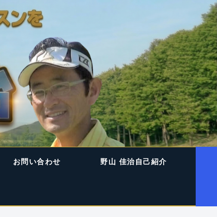
お問い合わせ
野山 佳治自己紹介