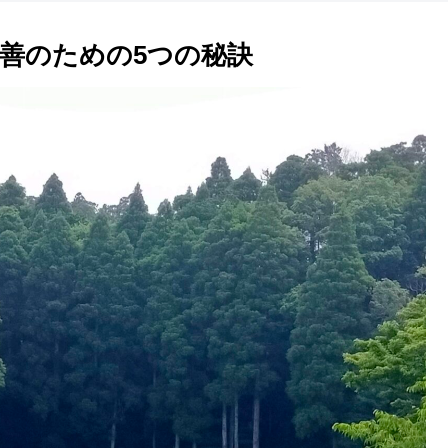
善のための5つの秘訣