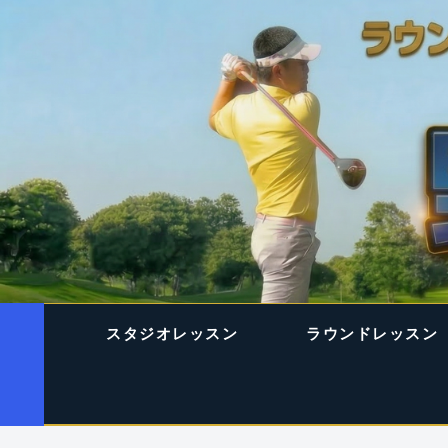
スタジオレッスン
ラウンドレッスン