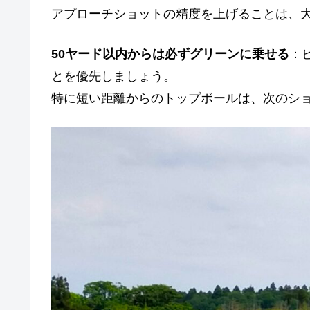
アプローチショットの精度を上げることは、
50ヤード以内からは必ずグリーンに乗せる
：
とを優先しましょう。
特に短い距離からのトップボールは、次のシ