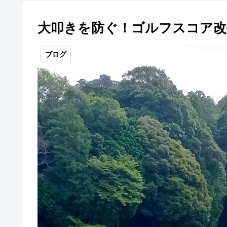
大叩きを防ぐ！ゴルフスコア改
ブログ