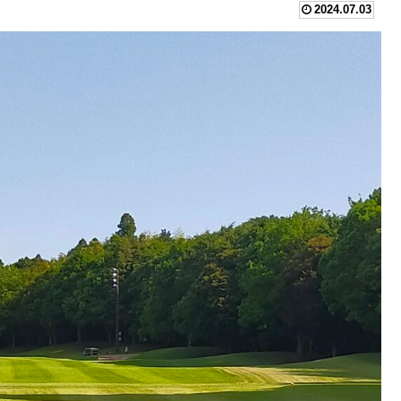
2024.07.03