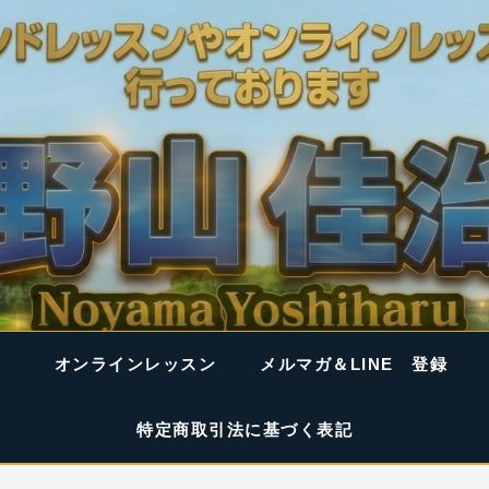
オンラインレッスン
メルマガ＆LINE 登録
特定商取引法に基づく表記