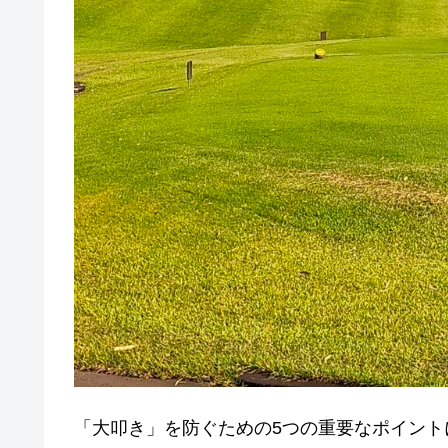
「大叩き」を防ぐための5つの重要なポイン