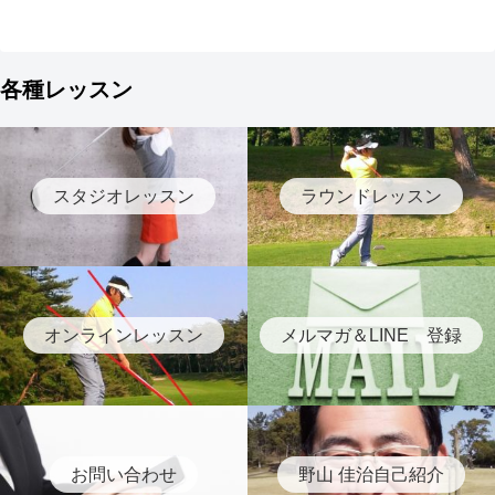
各種レッスン
スタジオレッスン
ラウンドレッスン
オンラインレッスン
メルマガ＆LINE 登録
お問い合わせ
野山 佳治自己紹介