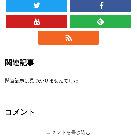
関連記事
関連記事は見つかりませんでした。
コメント
コメントを書き込む