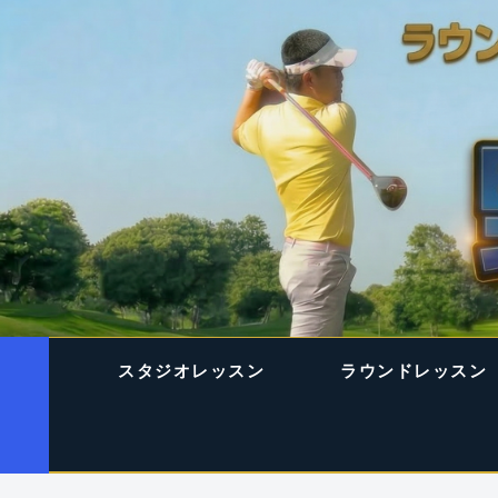
スタジオレッスン
ラウンドレッスン