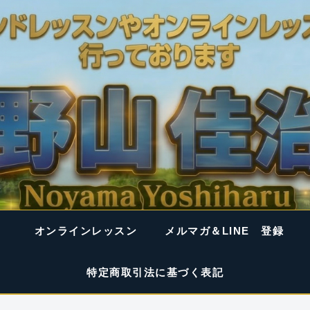
オンラインレッスン
メルマガ＆LINE 登録
特定商取引法に基づく表記