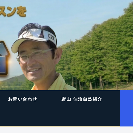
お問い合わせ
野山 佳治自己紹介