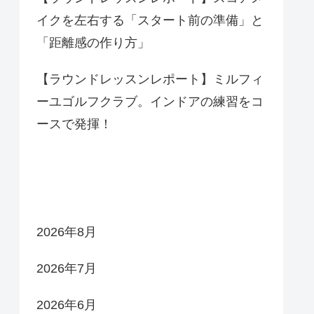
イクを左右する「スタート前の準備」と
「距離感の作り方」
【ラウンドレッスンレポート】ミルフィ
ーユゴルフクラブ。インドアの練習をコ
ースで発揮！
アーカイブ
2026年8月
2026年7月
2026年6月