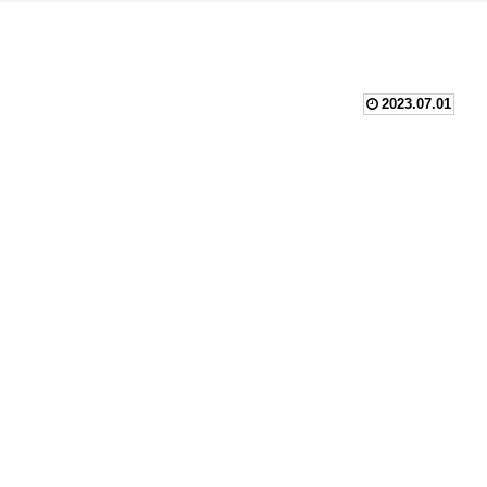
2023.07.01