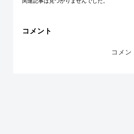
関連記事は見つかりませんでした。
コメント
コメン