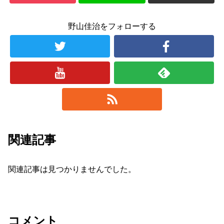
野山佳治をフォローする
関連記事
関連記事は見つかりませんでした。
コメント