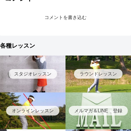
コメントを書き込む
各種レッスン
スタジオレッスン
ラウンドレッスン
オンラインレッスン
メルマガ＆LINE 登録