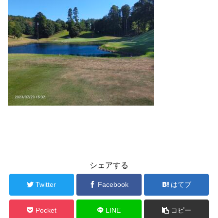
シェアする
Twitter
Facebook
はてブ
Pocket
LINE
コピー