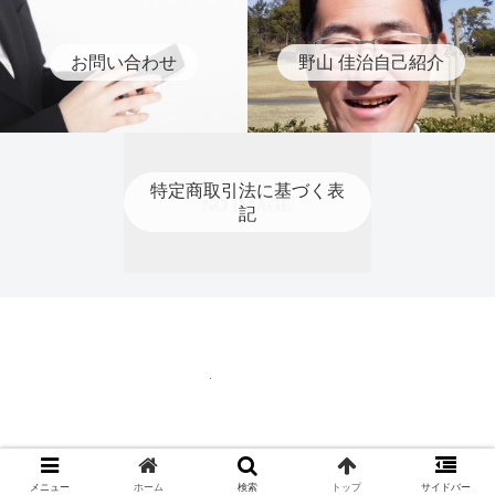
お問い合わせ
野山 佳治自己紹介
特定商取引法に基づく表
記
特定商取引法に基づく表記
© 2020 ティーチングプロ 野山 佳治.
メニュー
ホーム
検索
トップ
サイドバー