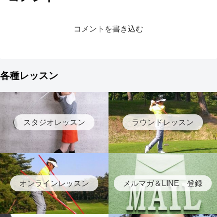
コメントを書き込む
各種レッスン
スタジオレッスン
ラウンドレッスン
オンラインレッスン
メルマガ＆LINE 登録