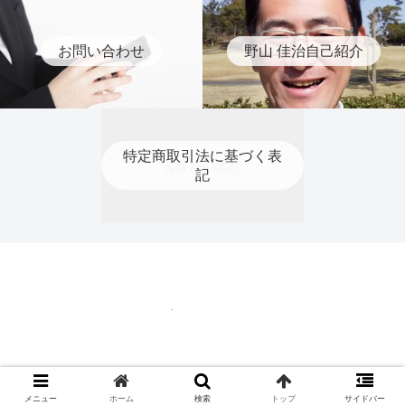
お問い合わせ
野山 佳治自己紹介
特定商取引法に基づく表
記
特定商取引法に基づく表記
© 2020 ティーチングプロ 野山 佳治.
メニュー
ホーム
検索
トップ
サイドバー