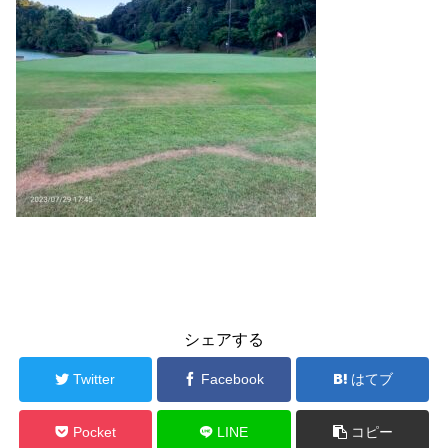
シェアする
Twitter
Facebook
はてブ
Pocket
LINE
コピー