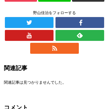
野山佳治をフォローする
関連記事
関連記事は見つかりませんでした。
コメント