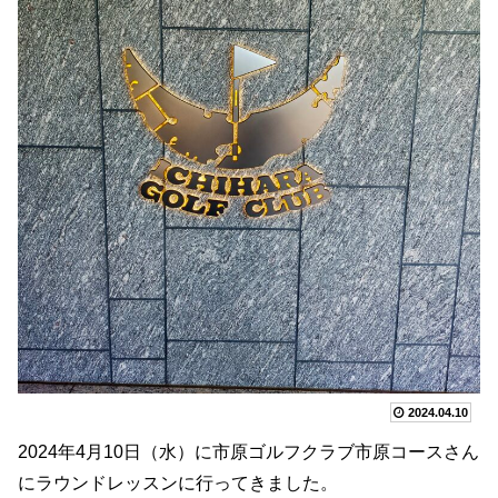
2024.04.10
2024年4月10日（水）に市原ゴルフクラブ市原コースさん
にラウンドレッスンに行ってきました。