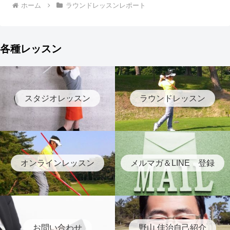
ホーム
ラウンドレッスンレポート
各種レッスン
スタジオレッスン
ラウンドレッスン
オンラインレッスン
メルマガ＆LINE 登録
お問い合わせ
野山 佳治自己紹介