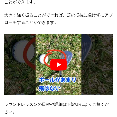
ことができます。
大きく強く振ることができれば、芝の抵抗に負けずにアプ
ローチすることができます。
ラウンドレッスンの日程や詳細は下記URLよりご覧くだ
さい。