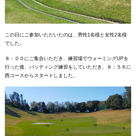
この日にご参加いただいたのは、男性1名様と女性2名様
でした。
８：００にご集合いただき、練習場でウォーミングUPを
行った後、パッティング練習をしていただき、８：５６に
西コースからスタートしました。