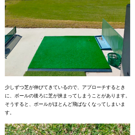
少しずつ芝が伸びてきているので、アプローチするとき
に、ボールの後ろに芝が挟まってしまうことがあります。
そうすると、ボールがほとんど飛ばなくなってしまいま
す。