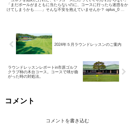
「まだボールがまともに当たらないのに、コースに行ったら迷惑をか
けてしまうかも……」そんな不安を抱えていませんか？ oplus_0 テ
ィーチングプロの野山佳治です。 ...
2024年５月ラウンドレッスンのご案内
ラウンドレッスンレポートin市原ゴルフ
クラブ柿の木台コース。コースで球が曲
がった時の対処法。
コメント
コメントを書き込む