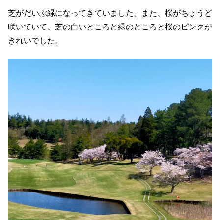
芝がだいぶ緑になってきていました。また、桜がちょうど
咲いていて、芝の白いところと緑のところと桜のピンクが
きれいでした。