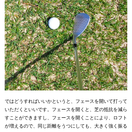
ではどうすればいいかというと、フェースを開いて打って
いただくといいです。フェースを開くと、芝の抵抗を減ら
すことができますし、フェースを開くことにより、ロフト
が増えるので、同じ距離をうつにしても、大きく強く振る