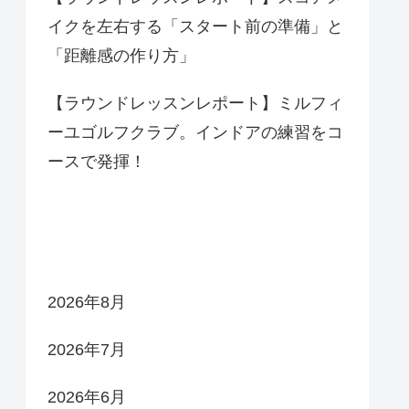
イクを左右する「スタート前の準備」と
「距離感の作り方」
【ラウンドレッスンレポート】ミルフィ
ーユゴルフクラブ。インドアの練習をコ
ースで発揮！
アーカイブ
2026年8月
2026年7月
2026年6月