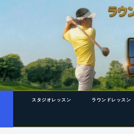
スタジオレッスン
ラウンドレッスン