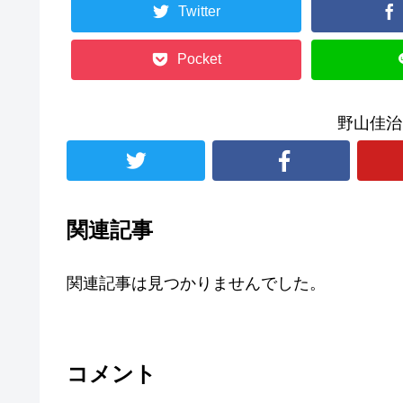
Twitter
Pocket
野山佳治
関連記事
関連記事は見つかりませんでした。
コメント