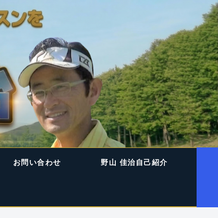
お問い合わせ
野山 佳治自己紹介