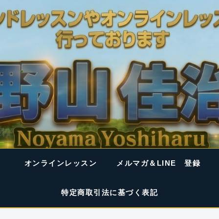
オンラインレッスン
メルマガ＆LINE 登録
特定商取引法に基づく表記