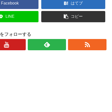
Facebook
はてブ
LINE
コピー
をフォローする