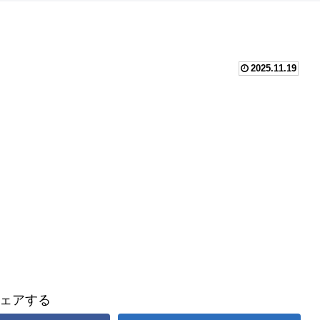
2025.11.19
ェアする