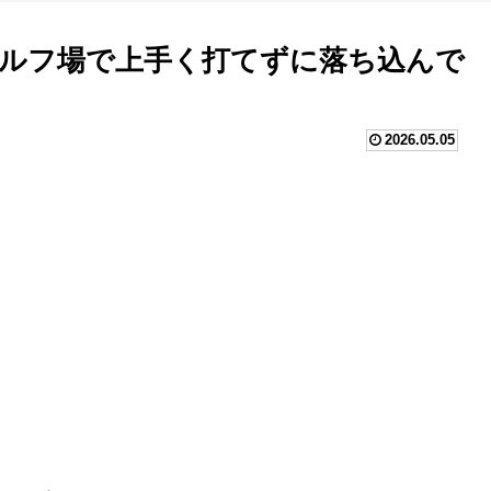
ルフ場で上手く打てずに落ち込んで
2026.05.05