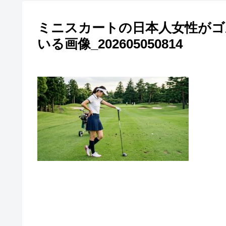
ミニスカートの日本人女性がゴ
いる画像_202605050814