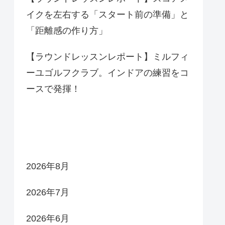
イクを左右する「スタート前の準備」と
「距離感の作り方」
【ラウンドレッスンレポート】ミルフィ
ーユゴルフクラブ。インドアの練習をコ
ースで発揮！
アーカイブ
2026年8月
2026年7月
2026年6月