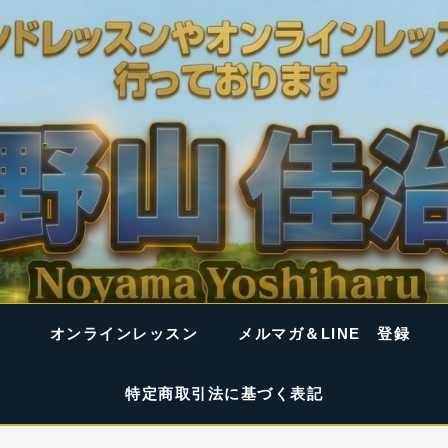
オンラインレッスン
メルマガ＆LINE 登録
特定商取引法に基づく表記