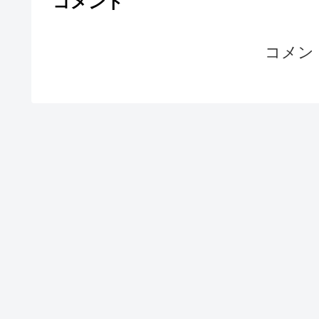
コメント
コメン