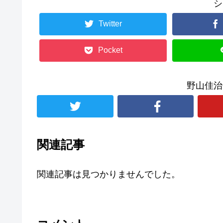
シ
Twitter
Pocket
野山佳治
関連記事
関連記事は見つかりませんでした。