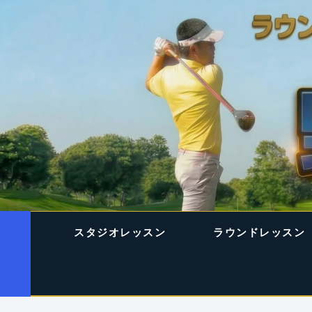
スタジオレッスン
ラウンドレッスン