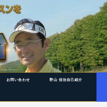
お問い合わせ
野山 佳治自己紹介