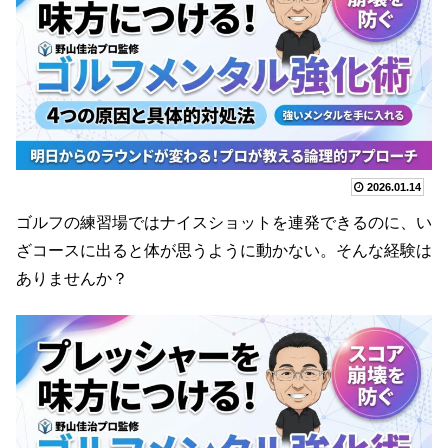
2026.01.14
ゴルフの練習場ではナイスショットを連発できるのに、い
ざコースに出ると体が思うように動かない。そんな経験は
ありませんか？