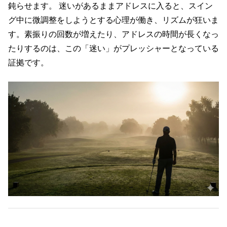
鈍らせます。 迷いがあるままアドレスに入ると、スイン
グ中に微調整をしようとする心理が働き、リズムが狂いま
す。素振りの回数が増えたり、アドレスの時間が長くなっ
たりするのは、この「迷い」がプレッシャーとなっている
証拠です。