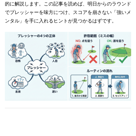
的に解説します。この記事を読めば、明日からのラウンド
でプレッシャーを味方につけ、スコアを崩さない「強いメ
ンタル」を手に入れるヒントが見つかるはずです。
1. なぜプレッシャーは生まれるのか？その
4つの正体