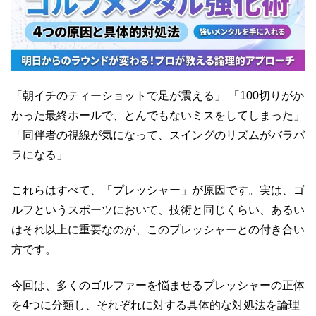
「朝イチのティーショットで足が震える」 「100切りがか
かった最終ホールで、とんでもないミスをしてしまった」
「同伴者の視線が気になって、スイングのリズムがバラバ
ラになる」
これらはすべて、「プレッシャー」が原因です。実は、ゴ
ルフというスポーツにおいて、技術と同じくらい、あるい
はそれ以上に重要なのが、このプレッシャーとの付き合い
方です。
今回は、多くのゴルファーを悩ませるプレッシャーの正体
を4つに分類し、それぞれに対する具体的な対処法を論理