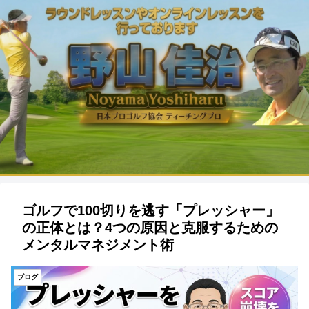
ゴルフで100切りを逃す「プレッシャー」
の正体とは？4つの原因と克服するための
メンタルマネジメント術
ブログ