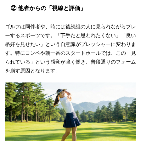
② 他者からの「視線と評価」
ゴルフは同伴者や、時には後続組の人に見られながらプレ
ーするスポーツです。「下手だと思われたくない」「良い
格好を見せたい」という自意識がプレッシャーに変わりま
す。特にコンペや朝一番のスタートホールでは、この「見
られている」という感覚が強く働き、普段通りのフォーム
を崩す原因となります。