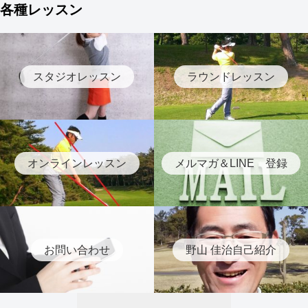
各種レッスン
スタジオレッスン
ラウンドレッスン
オンラインレッスン
メルマガ＆LINE 登録
お問い合わせ
野山 佳治自己紹介