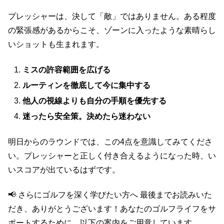
プレッシャーは、決して「敵」ではありません。ある程度
の緊張感があるからこそ、ゾーンに入ったような素晴らし
いショットも生まれます。
ミスの許容範囲を広げる
ルーティンを徹底して今に集中する
他人の視線よりも自分の手順を優先する
迷ったら安全策。決めたら迷わない
明日からのラウンドでは、この4点を意識してみてくださ
い。プレッシャーと正しく付き合えるようになった時、い
いスコアが出ているはずです。
📢 さらにゴルフを深く学びたい方へ 最後までお読みいた
だき、ありがとうございます！あなたのゴルフライフをサ
ポートするために、以下の案内をご用意しています。