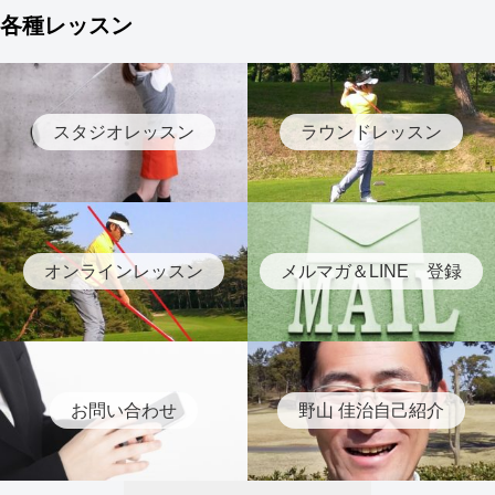
各種レッスン
スタジオレッスン
ラウンドレッスン
オンラインレッスン
メルマガ＆LINE 登録
お問い合わせ
野山 佳治自己紹介