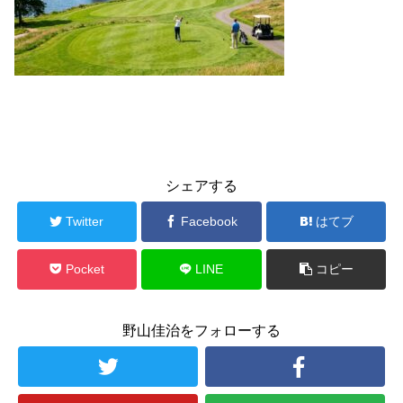
シェアする
Twitter
Facebook
はてブ
Pocket
LINE
コピー
野山佳治をフォローする