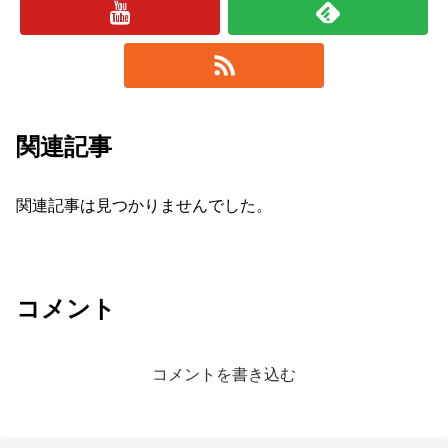
関連記事
関連記事は見つかりませんでした。
コメント
コメントを書き込む