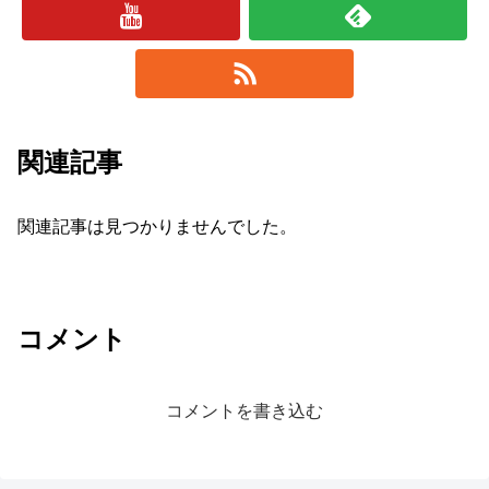
関連記事
関連記事は見つかりませんでした。
コメント
コメントを書き込む