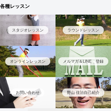
各種レッスン
スタジオレッスン
ラウンドレッスン
オンラインレッスン
メルマガ＆LINE 登録
お問い合わせ
野山 佳治自己紹介