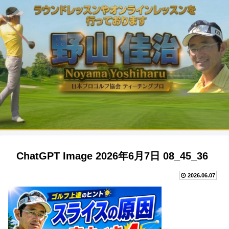
ChatGPT Image 2026年6月7日 08_45_36
2026.06.07