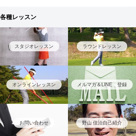
各種レッスン
スタジオレッスン
ラウンドレッスン
オンラインレッスン
メルマガ＆LINE 登録
お問い合わせ
野山 佳治自己紹介