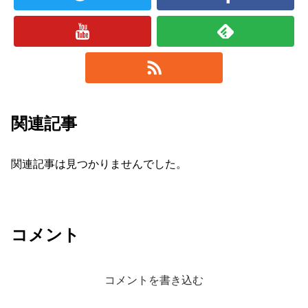
関連記事
関連記事は見つかりませんでした。
コメント
コメントを書き込む