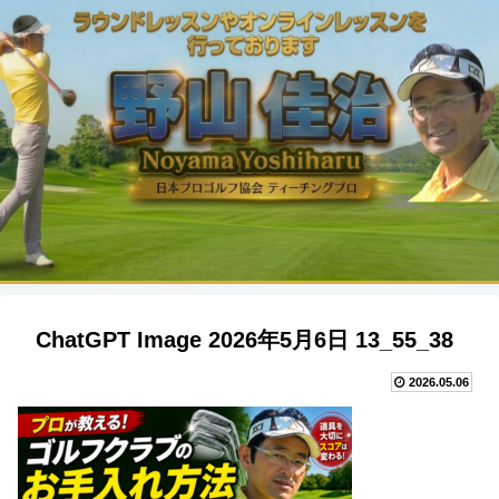
ChatGPT Image 2026年5月6日 13_55_38
2026.05.06