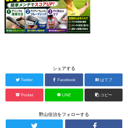
シェアする
Twitter
Facebook
はてブ
Pocket
LINE
コピー
野山佳治をフォローする