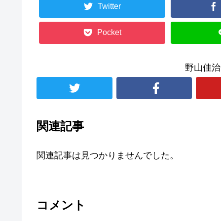
Twitter
Pocket
野山佳治
関連記事
関連記事は見つかりませんでした。
コメント