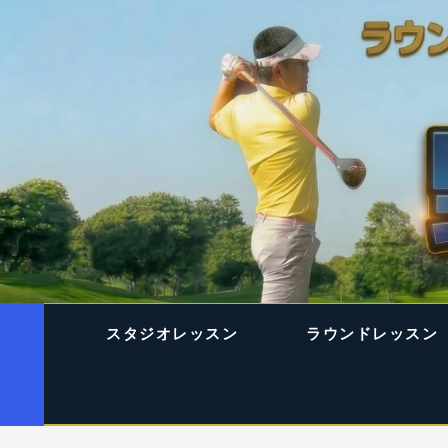
スタジオレッスン
ラウンドレッスン