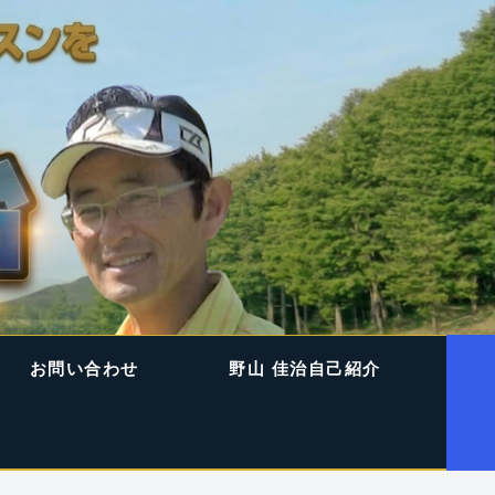
お問い合わせ
野山 佳治自己紹介