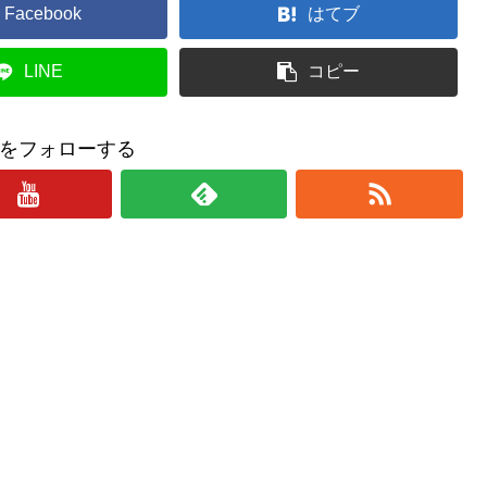
Facebook
はてブ
LINE
コピー
をフォローする