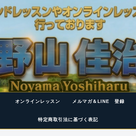
オンラインレッスン
メルマガ＆LINE 登録
特定商取引法に基づく表記