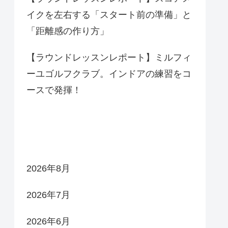
イクを左右する「スタート前の準備」と
「距離感の作り方」
【ラウンドレッスンレポート】ミルフィ
ーユゴルフクラブ。インドアの練習をコ
ースで発揮！
アーカイブ
2026年8月
2026年7月
2026年6月