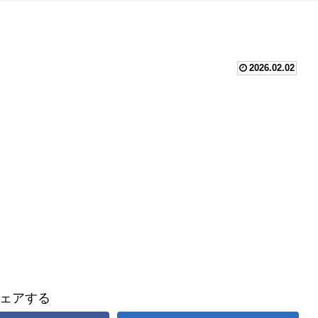
2026.02.02
ェアする