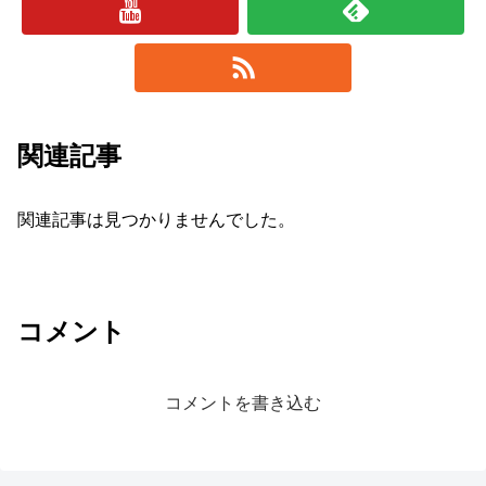
関連記事
関連記事は見つかりませんでした。
コメント
コメントを書き込む