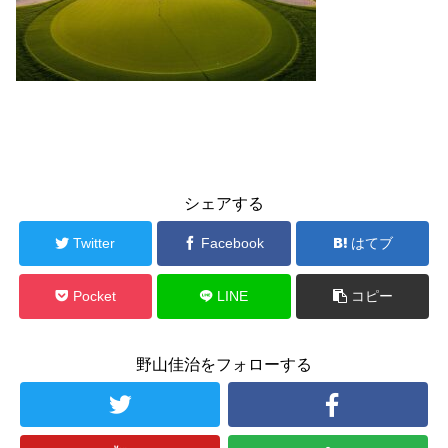
シェアする
Twitter
Facebook
はてブ
Pocket
LINE
コピー
野山佳治をフォローする