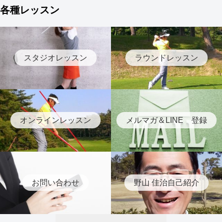
各種レッスン
スタジオレッスン
ラウンドレッスン
オンラインレッスン
メルマガ＆LINE 登録
お問い合わせ
野山 佳治自己紹介