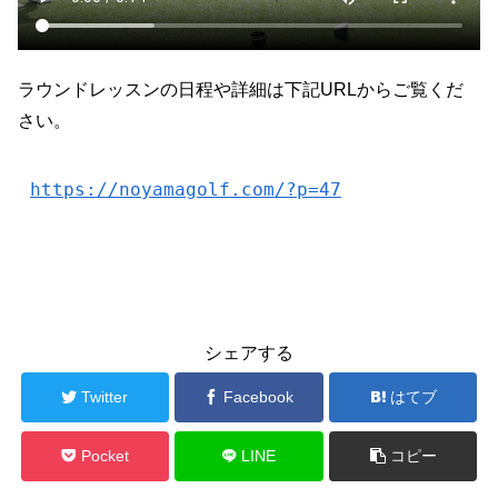
ラウンドレッスンの日程や詳細は下記URLからご覧くだ
さい。
https://noyamagolf.com/?p=47
ラウンドレッスンレポート
シェアする
Twitter
Facebook
はてブ
Pocket
LINE
コピー