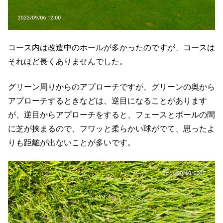
コース内は改造中のホールが多かったのですが、コースは
それほど長くありませんでした。
グリーン周りからのアプローチですが、グリーンの奥から
アプローチするときなどは、逆目になることがあります
が、逆目からアプローチをすると、フェースとボールの間
に芝が挟まるので、フワッと柔らかい球がでて、思ったよ
りも距離が出ないことが多いです。