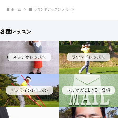
ホーム
ラウンドレッスンレポート
各種レッスン
スタジオレッスン
ラウンドレッスン
オンラインレッスン
メルマガ＆LINE 登録