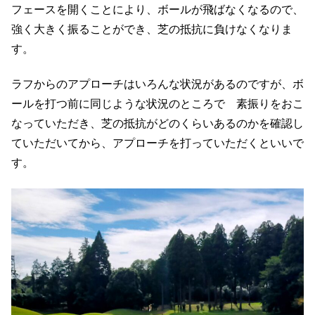
フェースを開くことにより、ボールが飛ばなくなるので、
強く大きく振ることができ、芝の抵抗に負けなくなりま
す。
ラフからのアプローチはいろんな状況があるのですが、ボ
ールを打つ前に同じような状況のところで 素振りをおこ
なっていただき、芝の抵抗がどのくらいあるのかを確認し
ていただいてから、アプローチを打っていただくといいで
す。