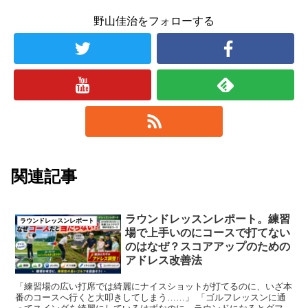
野山佳治をフォローする
関連記事
ラウンドレッスンレポート。練習
ラウンドレッスンレポート
場で上手いのにコースで打てない
のはなぜ？スコアアップのための
アドレス改善法
「練習場の広い打席では綺麗にナイスショットが打てるのに、いざ本
番のコースへ行くと大叩きしてしまう……」 「ゴルフレッスンに通