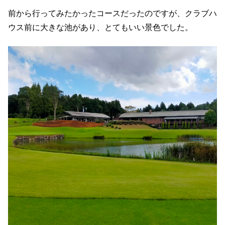
前から行ってみたかったコースだったのですが、クラブハ
ウス前に大きな池があり、とてもいい景色でした。