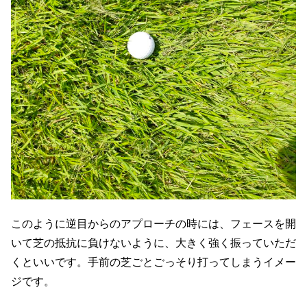
このように逆目からのアプローチの時には、フェースを開
いて芝の抵抗に負けないように、大きく強く振っていただ
くといいです。手前の芝ごとごっそり打ってしまうイメー
ジです。