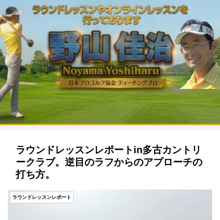
ラウンドレッスンレポートin多古カントリ
ークラブ。逆目のラフからのアプローチの
打ち方。
ラウンドレッスンレポート