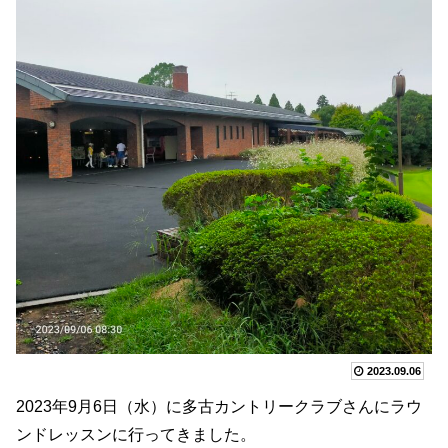
2023.09.06
2023年9月6日（水）に多古カントリークラブさんにラウ
ンドレッスンに行ってきました。