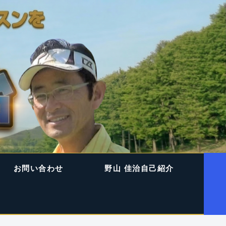
お問い合わせ
野山 佳治自己紹介