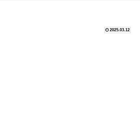
2025.03.12