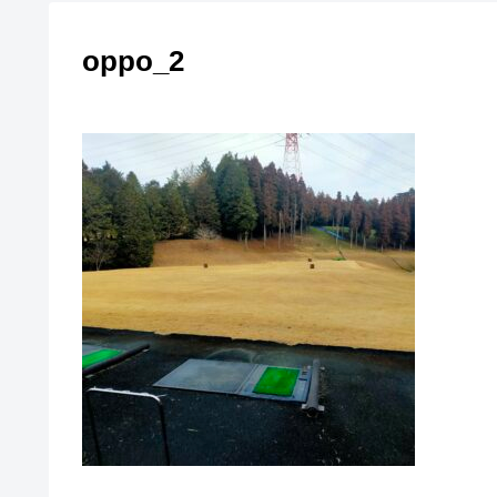
oppo_2