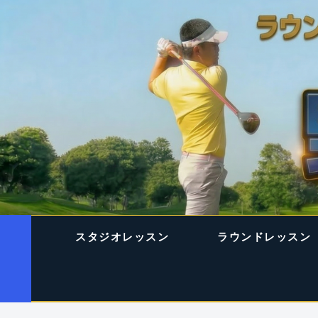
スタジオレッスン
ラウンドレッスン