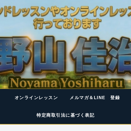
オンラインレッスン
メルマガ＆LINE 登録
特定商取引法に基づく表記