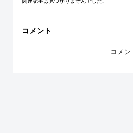
関連記事は見つかりませんでした。
コメント
コメン