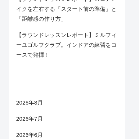
イクを左右する「スタート前の準備」と
「距離感の作り方」
【ラウンドレッスンレポート】ミルフィ
ーユゴルフクラブ。インドアの練習をコ
ースで発揮！
アーカイブ
2026年8月
2026年7月
2026年6月