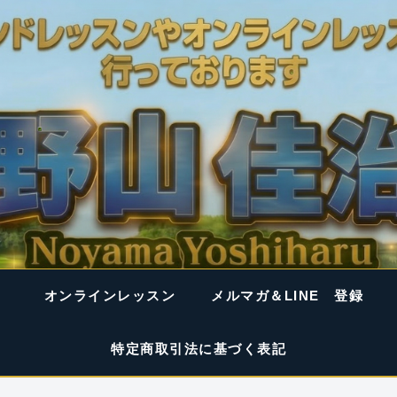
オンラインレッスン
メルマガ＆LINE 登録
特定商取引法に基づく表記