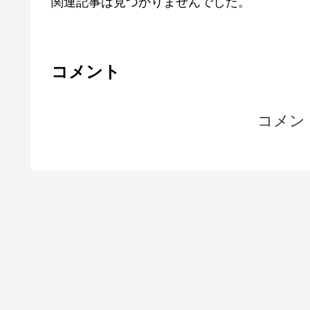
関連記事は見つかりませんでした。
コメント
コメン