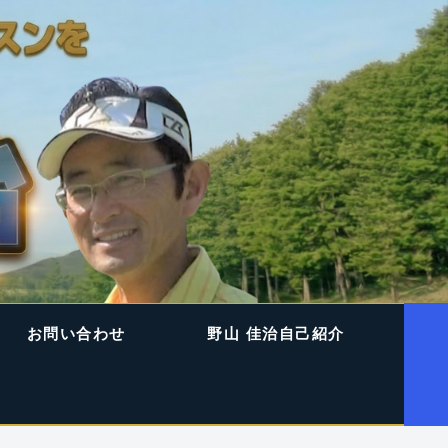
お問い合わせ
野山 佳治自己紹介