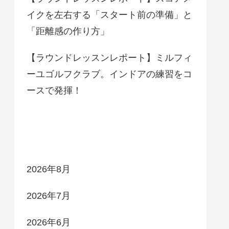
イクを左右する「スタート前の準備」と
「距離感の作り方」
【ラウンドレッスンレポート】ミルフィ
ーユゴルフクラブ。インドアの練習をコ
ースで発揮！
アーカイブ
2026年8月
2026年7月
2026年6月