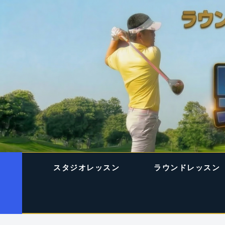
スタジオレッスン
ラウンドレッスン