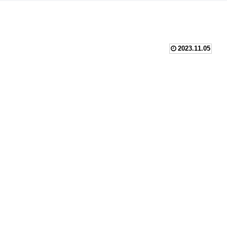
2023.11.05