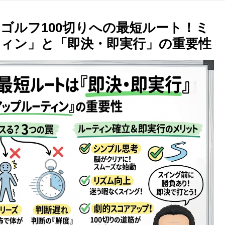
ゴルフ100切りへの最短ルート！ミ
ィン」と「即決・即実行」の重要性