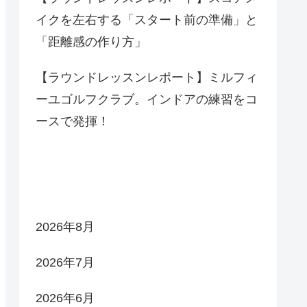
イクを左右する「スタート前の準備」と
「距離感の作り方」
【ラウンドレッスンレポート】ミルフィ
ーユゴルフクラブ。インドアの練習をコ
ースで発揮！
アーカイブ
2026年8月
2026年7月
2026年6月