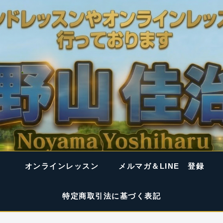
オンラインレッスン
メルマガ＆LINE 登録
特定商取引法に基づく表記