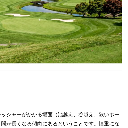
ミスショットが起きるのか？
レッシャーがかかる場面（池越え、谷越え、狭いホー
時間が長くなる傾向にあるということです。慎重にな