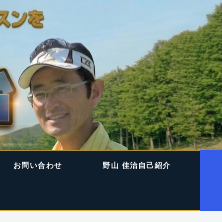
お問い合わせ
野山 佳治自己紹介