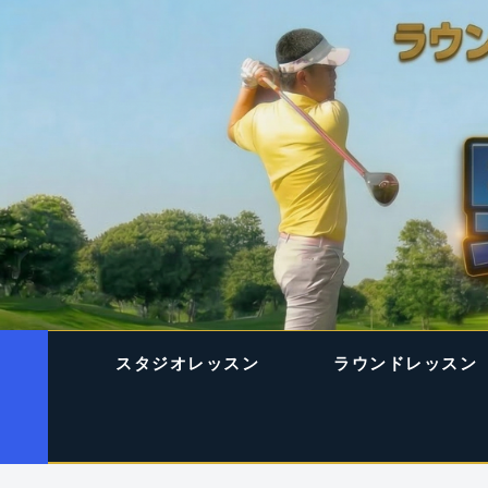
スタジオレッスン
ラウンドレッスン