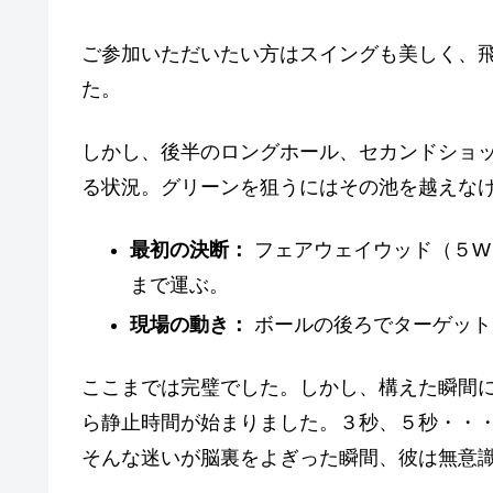
ご参加いただいたい方はスイングも美しく、
た。
しかし、後半のロングホール、セカンドショ
る状況。グリーンを狙うにはその池を越えな
最初の決断：
フェアウェイウッド（５W
まで運ぶ。
現場の動き：
ボールの後ろでターゲット
ここまでは完璧でした。しかし、構えた瞬間
ら静止時間が始まりました。３秒、５秒・・・
そんな迷いが脳裏をよぎった瞬間、彼は無意