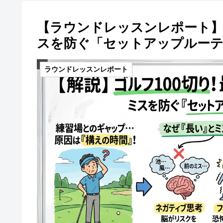
【ラウンドレッスンレポート】
スを防ぐ「セットアップルーテ
ラウンドレッスンレポート