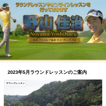
2023年5月ラウンドレッスンのご案内
ラウンドレッスン