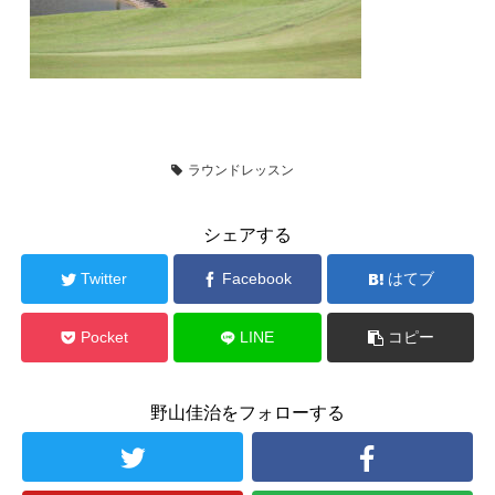
ラウンドレッスン
ラウンドレッスン
シェアする
Twitter
Facebook
はてブ
Pocket
LINE
コピー
野山佳治をフォローする