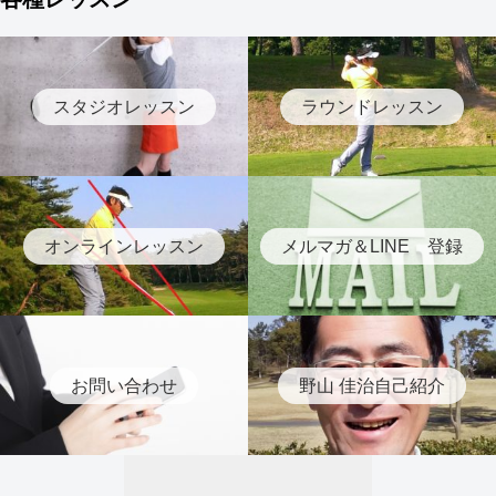
スタジオレッスン
ラウンドレッスン
オンラインレッスン
メルマガ＆LINE 登録
お問い合わせ
野山 佳治自己紹介