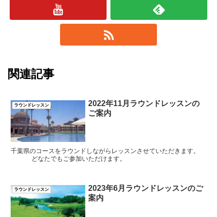
関連記事
2022年11月ラウンドレッスンの
ラウンドレッスン
ご案内
千葉県のコースをラウンドしながらレッスンさせていただきます。
どなたでもご参加いただけます。
2023年6月ラウンドレッスンのご
ラウンドレッスン
案内