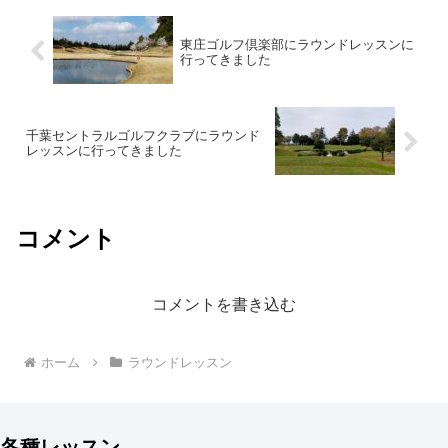
東庄ゴルフ倶楽部にラウンドレッスンに
行ってきました
千葉セントラルゴルフクラブにラウンド
レッスンに行ってきました
コメント
コメントを書き込む
ホーム
ラウンドレッスン
各種レッスン