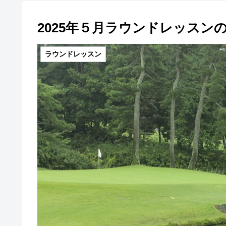
2025年５月ラウンドレッスン
ラウンドレッスン