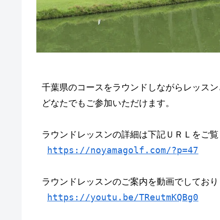
千葉県のコースをラウンドしながらレッスン
どなたでもご参加いただけます。
ラウンドレッスンの詳細は下記ＵＲＬをご覧
https://noyamagolf.com/?p=47
ラウンドレッスンのご案内を動画でしており
https://youtu.be/TReutmKQBg0