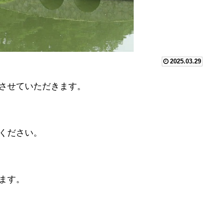
2025.03.29
させていただきます。 　　　
ください。
ます。