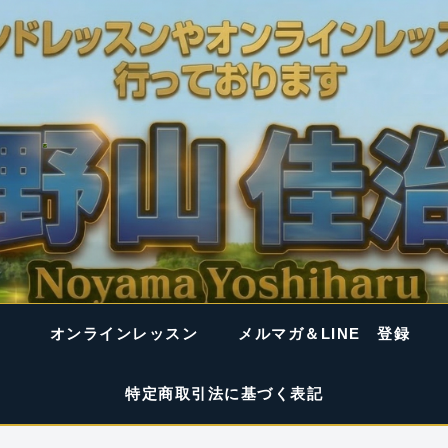
オンラインレッスン
メルマガ＆LINE 登録
特定商取引法に基づく表記