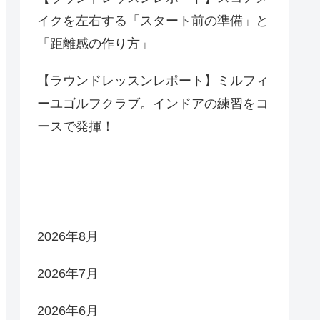
イクを左右する「スタート前の準備」と
「距離感の作り方」
【ラウンドレッスンレポート】ミルフィ
ーユゴルフクラブ。インドアの練習をコ
ースで発揮！
アーカイブ
2026年8月
2026年7月
2026年6月