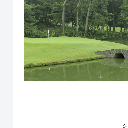
ラウンドレッスン
シ