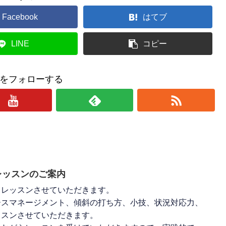
Facebook
はてブ
LINE
コピー
をフォローする
ドレッスンのご案内
ドレッスンさせていただきます。
ースマネージメント、傾斜の打ち方、小技、状況対応力、
ッスンさせていただきます。