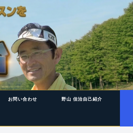
お問い合わせ
野山 佳治自己紹介