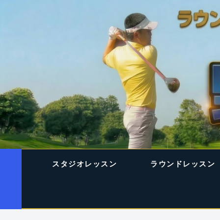
スタジオレッスン
ラウンドレッスン