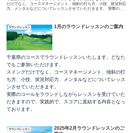
だけでなく、コースマネージメント、傾斜の打ち方、小技、状況対応
力、メンタルなどについてレッスンさせていただきます。 実際のコ
ールをラウンドしながらレッスンを受けていただきますので、実践的
で、スコアに直結する内容となっております。
1月のラウンドレッスンのご案内
ラウンドレッスン
千葉県のコースでラウンドレッスンいたします。どなた
でもご参加いただけます。
スイングだけでなく、コースマネージメント、傾斜の打
ち方、小技、状況対応力、メンタルなどについてレッス
ンさせていただきます。
実際のコールをラウンドしながらレッスンを受けていた
だきますので、実践的で、スコアに直結する内容となっ
ております。
2025年2月ラウンドレッスンのご
ラウンドレッスン