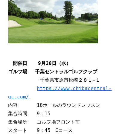
開催日　  9月28日（水）　
ゴルフ場　 千葉セントラルゴルフクラブ
　　　　　　 千葉県市原市松崎２８１−１ 

https://www.chibacentral-
gc.com/
内容　　　　18ホールのラウンドレッスン

集合時間　　9：15

集合場所　　ゴルフ場フロント前

スタート　　9：45　Cコース　
