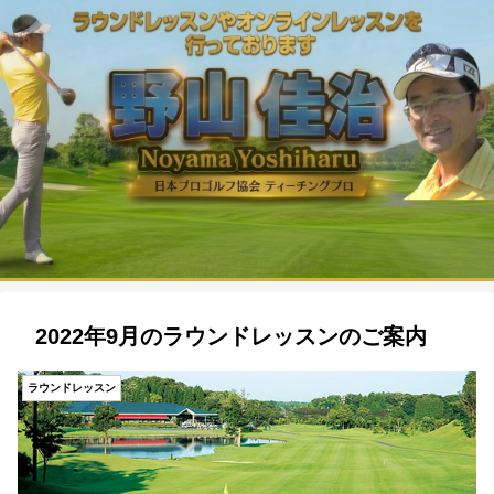
2022年9月のラウンドレッスンのご案内
ラウンドレッスン