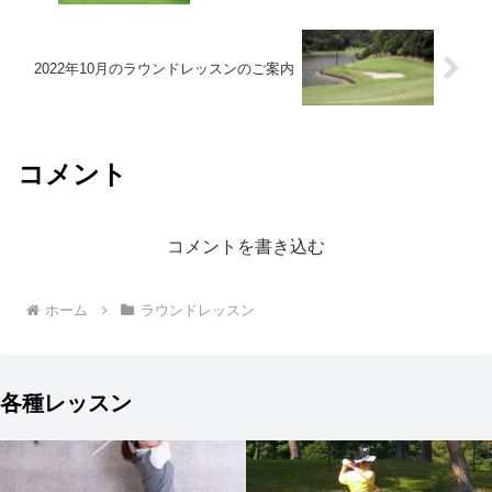
2022年10月のラウンドレッスンのご案内
コメント
コメントを書き込む
ホーム
ラウンドレッスン
各種レッスン