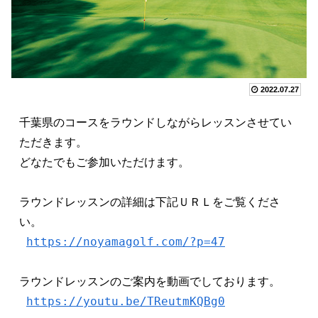
2022.07.27
千葉県のコースをラウンドしながらレッスンさせてい
ただきます。 　　　

どなたでもご参加いただけます。

ラウンドレッスンの詳細は下記ＵＲＬをご覧くださ
い。

https://noyamagolf.com/?p=47
ラウンドレッスンのご案内を動画でしております。

https://youtu.be/TReutmKQBg0