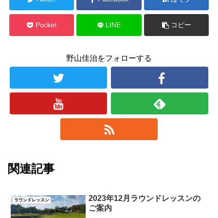
Pocket
LINE
コピー
野山佳治をフォローする
関連記事
2023年12月ラウンドレッスンの
ラウンドレッスン
ご案内