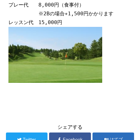
プレー代　　8,000円（食事付）

　　　　　　※2Bの場合+1,500円かかります

ラウンドレッスン
シェアする
Twitter
Facebook
はてブ