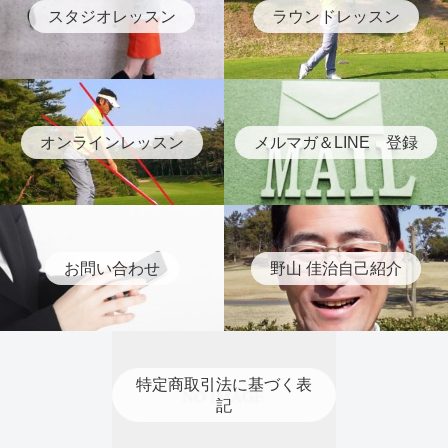
スタジオレッスン
ラウンドレッスン
オンラインレッスン
メルマガ＆LINE 登録
お問い合わせ
野山 佳治自己紹介
特定商取引法に基づく表
記