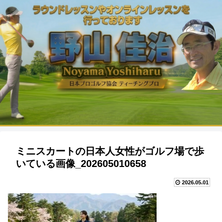
ミニスカートの日本人女性がゴルフ場で歩
いている画像_202605010658
2026.05.01