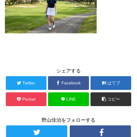
シェアする
Twitter
Facebook
はてブ
Pocket
LINE
コピー
野山佳治をフォローする