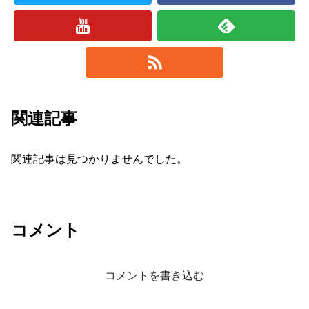
関連記事
関連記事は見つかりませんでした。
コメント
コメントを書き込む