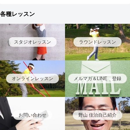
各種レッスン
スタジオレッスン
ラウンドレッスン
オンラインレッスン
メルマガ＆LINE 登録
お問い合わせ
野山 佳治自己紹介