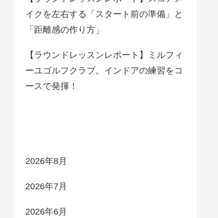
イクを左右する「スタート前の準備」と
「距離感の作り方」
【ラウンドレッスンレポート】ミルフィ
ーユゴルフクラブ。インドアの練習をコ
ースで発揮！
アーカイブ
2026年8月
2026年7月
2026年6月