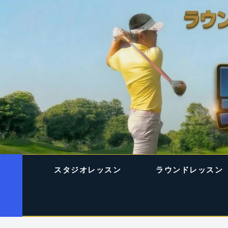
スタジオレッスン
ラウンドレッスン