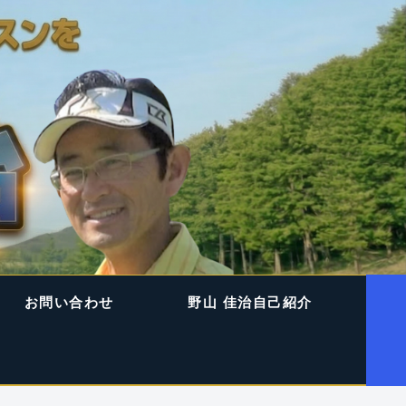
お問い合わせ
野山 佳治自己紹介