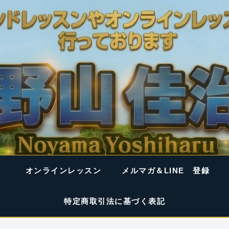
オンラインレッスン
メルマガ＆LINE 登録
特定商取引法に基づく表記