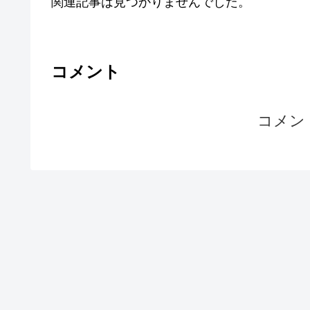
関連記事は見つかりませんでした。
コメント
コメン