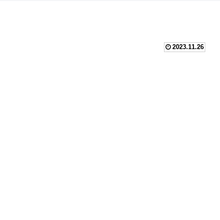
2023.11.26