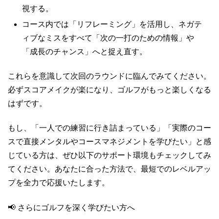
視する。
コース内では「リフレーミング」を活用し、ネガテ
ィブなミスをすべて「次の一打のための情報」や
「成長のチャンス」へと捉え直す。
これらを意識して次回のラウンドに臨んでみてください。
必ずスコアメイクが楽になり、ゴルフがもっと楽しくなる
はずです。
もし、「一人での練習に行き詰まっている」「実際のコー
スで直接メンタルやコースマネジメントを学びたい」と感
じている方は、ぜひ以下のサポート環境もチェックしてみ
てください。あなたに合った方法で、最短でのレベルアッ
プを全力で応援いたします。
📢 さらにゴルフを深く学びたい方へ