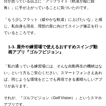
分が思っている以上に「アップライト（軌道が縦に鋭
角）」に手が上がっていることに気づいたのです。
「もう少しフラット（緩やかな軌道）に上げたいな」と感
じ、私自身も現在、理想の形に向けてスイング修正を行っ
ているところです。
1-3. 屋外や練習場で使えるおすすめスイング動
画アプリ『ゴルフビジョン』
「私の通っている練習場には、そんな自動再生の機材はな
い」という方もご安心ください。スマートフォンさえあれ
ば、同じような環境をどこでも再現できる素晴らしいアプ
リがあります。
それが、『ゴルフビジョン（Golf Vision）』というスマホ
アプリです。