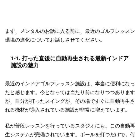
1. 現代ゴルフはここまで進化した！インド
ア施設とスイング動画アプリのメリット
まず、メンタルのお話に入る前に、最近のゴルフレッスン
環境の進化についてお話しさせてください。
1-1. 打った直後に自動再生される最新インドア
施設の魅力
最近のインドアゴルフレッスン施設は、本当に便利になっ
たと感じます。今となっては当たり前になりつつあります
が、自分が打ったスイングが、その場ですぐに自動再生さ
れる機材が導入されている施設が非常に増えています。
私が普段レッスンを行っているスタジオにも、この自動再
生システムが完備されています。ボールを打つだけで、何