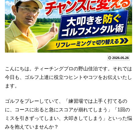
2026.05.26
こんにちは。ティーチングプロの野山佳治です。それでは
今日も、ゴルフ上達に役立つヒントやコツをお伝えいたし
ます。
ゴルフをプレーしていて、「練習場では上手く打てるの
に、コースに出ると急にスコアが崩れてしまう」「1回の
ミスを引きずってしまい、大叩きしてしまう」といった悩
みを抱えていませんか？