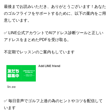
最後までお読みいただき、ありがとうございます！あなた
のゴルフライフをサポートするために、以下の案内をご用
意しています。
✅ LINE公式アカウントでAIアドレス診断ツールと正しい
アドレスをまとめたPDFを受け取る。
不定期でレッスンのご案内もしています
Add LINE friend
lin.ee
✅ 毎日音声でゴルフ上達の為のヒントやコツを配信して
います