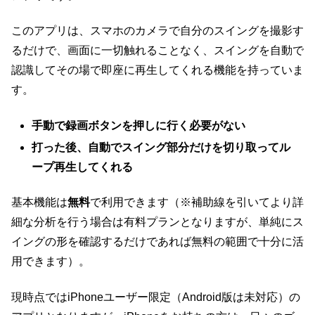
このアプリは、スマホのカメラで自分のスイングを撮影す
るだけで、画面に一切触れることなく、スイングを自動で
認識してその場で即座に再生してくれる機能を持っていま
す。
手動で録画ボタンを押しに行く必要がない
打った後、自動でスイング部分だけを切り取ってル
ープ再生してくれる
基本機能は
無料
で利用できます（※補助線を引いてより詳
細な分析を行う場合は有料プランとなりますが、単純にス
イングの形を確認するだけであれば無料の範囲で十分に活
用できます）。
現時点ではiPhoneユーザー限定（Android版は未対応）の