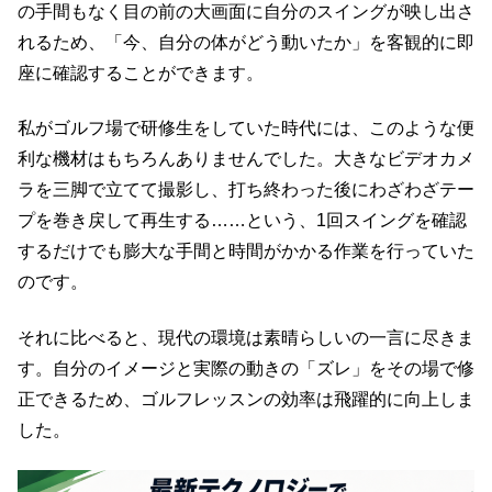
の手間もなく目の前の大画面に自分のスイングが映し出さ
れるため、「今、自分の体がどう動いたか」を客観的に即
座に確認することができます。
私がゴルフ場で研修生をしていた時代には、このような便
利な機材はもちろんありませんでした。大きなビデオカメ
ラを三脚で立てて撮影し、打ち終わった後にわざわざテー
プを巻き戻して再生する……という、1回スイングを確認
するだけでも膨大な手間と時間がかかる作業を行っていた
のです。
それに比べると、現代の環境は素晴らしいの一言に尽きま
す。自分のイメージと実際の動きの「ズレ」をその場で修
正できるため、ゴルフレッスンの効率は飛躍的に向上しま
した。