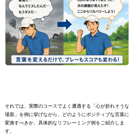
3. 【実践クイズ】コースでよくあるネガテ
ィブ状況をリフレーミングしてみよう
それでは、実際のコースでよく遭遇する「心が折れそうな
場面」を例に挙げながら、どのようにポジティブな言葉に
変換すべきか、具体的なリフレーミング例をご紹介しま
す。