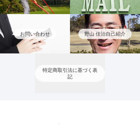
お問い合わせ
野山 佳治自己紹介
特定商取引法に基づく表
記
特定商取引法に基づく表記