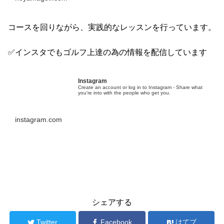
コースを回りながら、実践的なレッスンを行っています。
✅インスタでもゴルフ上達の為の情報を配信しています
Instagram
Create an account or log in to Instagram - Share what
you're into with the people who get you.
instagram.com
ブログ
シェアする
Twitter
Facebook
はてブ