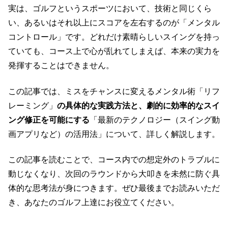
実は、ゴルフというスポーツにおいて、技術と同じくら
い、あるいはそれ以上にスコアを左右するのが「メンタル
コントロール」です。どれだけ素晴らしいスイングを持っ
ていても、コース上で心が乱れてしまえば、本来の実力を
発揮することはできません。
この記事では、ミスをチャンスに変えるメンタル術「リフ
レーミング」
の具体的な実践方法と、劇的に効率的なスイ
ング修正を可能にする
「最新のテクノロジー（スイング動
画アプリなど）の活用法」について、詳しく解説します。
この記事を読むことで、コース内での想定外のトラブルに
動じなくなり、次回のラウンドから大叩きを未然に防ぐ具
体的な思考法が身につきます。ぜひ最後までお読みいただ
き、あなたのゴルフ上達にお役立てください。