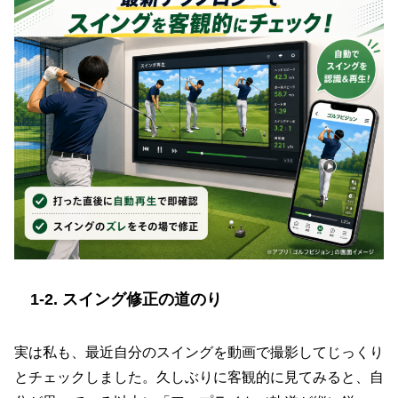
1-2. スイング修正の道のり
実は私も、最近自分のスイングを動画で撮影してじっくり
とチェックしました。久しぶりに客観的に見てみると、自