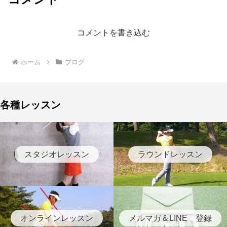
コメントを書き込む
ホーム
ブログ
各種レッスン
スタジオレッスン
ラウンドレッスン
オンラインレッスン
メルマガ＆LINE 登録