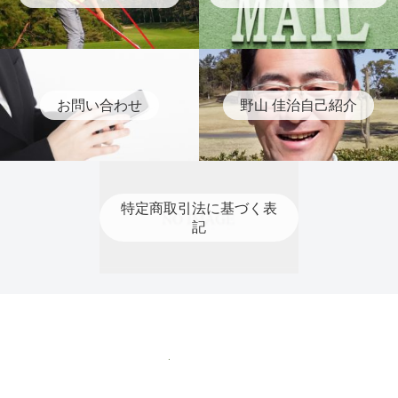
お問い合わせ
野山 佳治自己紹介
特定商取引法に基づく表
記