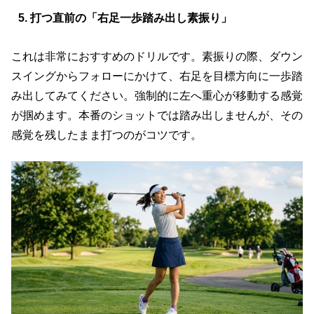
5. 打つ直前の「右足一歩踏み出し素振り」
これは非常におすすめのドリルです。素振りの際、ダウン
スイングからフォローにかけて、右足を目標方向に一歩踏
み出してみてください。強制的に左へ重心が移動する感覚
が掴めます。本番のショットでは踏み出しませんが、その
感覚を残したまま打つのがコツです。