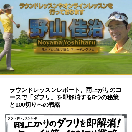
ラウンドレッスンレポート。雨上がりのコ
ースで「ダフリ」を即解消する5つの秘策
と100切りへの戦略
ラウンドレッスンレポート