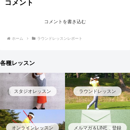
コメント
コメントを書き込む
ホーム
ラウンドレッスンレポート
各種レッスン
スタジオレッスン
ラウンドレッスン
オンラインレッスン
メルマガ＆LINE 登録