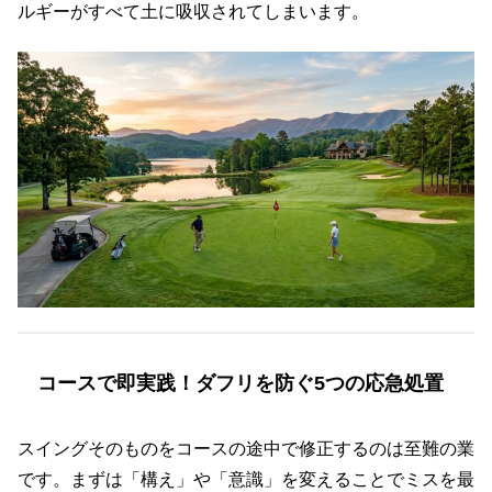
ルギーがすべて土に吸収されてしまいます。
コースで即実践！ダフリを防ぐ5つの応急処置
スイングそのものをコースの途中で修正するのは至難の業
です。まずは「構え」や「意識」を変えることでミスを最