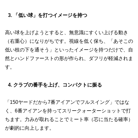
3. 「低い球」を打つイメージを持つ
高い球を上げようとすると、無意識にすくい上げる動き
（右重心）になりがちです。視線を低く保ち、「あそこの
低い枝の下を通そう」といったイメージを持つだけで、自
然とハンドファーストの形が作られ、ダフリが軽減されま
す。
4. クラブの番手を上げ、コンパクトに振る
「150ヤードだから7番アイアンでフルスイング」ではな
く、6番アイアンを持ってスリークォーターショットで打
ちます。力みが取れることでミート率（芯に当たる確率）
が劇的に向上します。