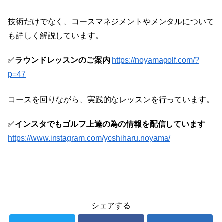
技術だけでなく、コースマネジメントやメンタルについて
も詳しく解説しています。
✅
ラウンドレッスンのご案内
https://noyamagolf.com/?
p=47
コースを回りながら、実践的なレッスンを行っています。
✅
インスタでもゴルフ上達の為の情報を配信しています
https://www.instagram.com/yoshiharu.noyama/
ラウンドレッスンレポート
シェアする