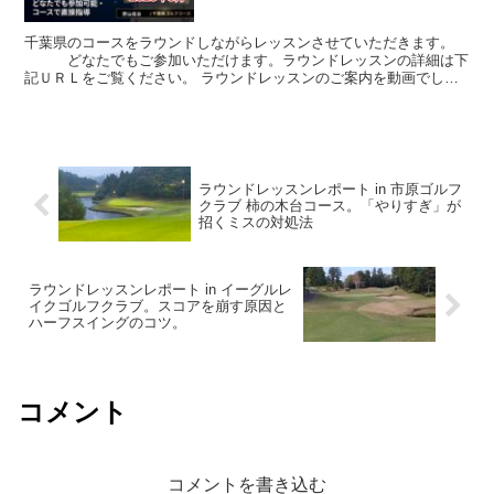
千葉県のコースをラウンドしながらレッスンさせていただきます。
どなたでもご参加いただけます。ラウンドレッスンの詳細は下
記ＵＲＬをご覧ください。 ラウンドレッスンのご案内を動画でして
おります。 ご参加希望の場合は メールまたはＬＩＮ...
ラウンドレッスンレポート in 市原ゴルフ
クラブ 柿の木台コース。「やりすぎ」が
招くミスの対処法
ラウンドレッスンレポート in イーグルレ
イクゴルフクラブ。スコアを崩す原因と
ハーフスイングのコツ。
コメント
コメントを書き込む