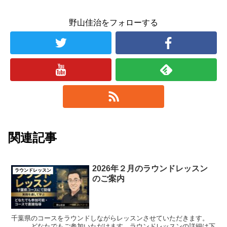
野山佳治をフォローする
関連記事
2026年２月のラウンドレッスン
ラウンドレッスン
のご案内
千葉県のコースをラウンドしながらレッスンさせていただきます。
どなたでもご参加いただけます。ラウンドレッスンの詳細は下