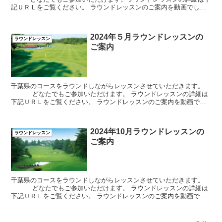
記ＵＲＬをご覧ください。 ラウンドレッスンのご案内を動画でして
おります。 ご参加希望の場合は メールまたはＬＩＮ...
2024年５月ラウンドレッスンの
ラウンドレッスン
ご案内
千葉県のコースをラウンドしながらレッスンさせていただきます。
どなたでもご参加いただけます。 ラウンドレッスンの詳細は
下記ＵＲＬをご覧ください。 ラウンドレッスンのご案内を動画でし
ております。 ご参加希望の場合は ...
2024年10月ラウンドレッスンの
ラウンドレッスン
ご案内
千葉県のコースをラウンドしながらレッスンさせていただきます。
どなたでもご参加いただけます。 ラウンドレッスンの詳細は
下記ＵＲＬをご覧ください。 ラウンドレッスンのご案内を動画でし
ております。 ご参加希望の場合は ...