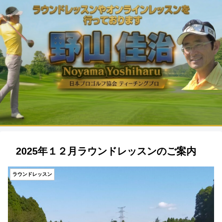
2025年１２月ラウンドレッスンのご案内
ラウンドレッスン