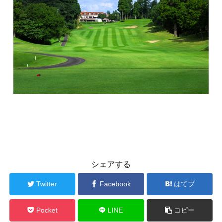
ラウンドレッスン
シェアする
Twitter
Facebook
はてブ
Pocket
LINE
コピー