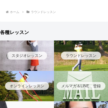
ホーム
ラウンドレッスン
各種レッスン
スタジオレッスン
ラウンドレッスン
オンラインレッスン
メルマガ＆LINE 登録